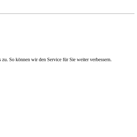
zu. So können wir den Service für Sie weiter verbessern.