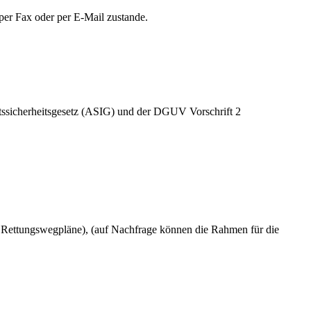
er Fax oder per E-Mail zustande.
eitssicherheitsgesetz (ASIG) und der DGUV Vorschrift 2
d Rettungswegpläne), (auf Nachfrage können die Rahmen für die