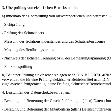
3. Überprüfung von elektrischen Betriebsmitteln:
a) Innerhalb der Überprüfung von ortsveränderlichen und ortsfesten G
- Sichtprüfung
- Prüfung des Schutzleiters
- Messung des Isolationswiderstandes und des Schutzleiterstromes
- Messung des Berührungsstroms
- Nachweis der sicheren Trennung bzw. der Bemessungsspannung 
- Funktionsprüfung
b) Bei einer Prüfung elektrischer Anlagen nach DIN VDE 0701-0702 
verwendet, die für eine Prüfung elektrischer Betriebsmittel nach D
zugelassenen Prüfgeräten, gilt eine Prüfung elektrischer Betriebsmi
4. Leistungen des Datenschutzbeauftragten:
- Beratung und Betreuung der Geschäftsführung in (allen) Datenschu
- Beratung und Betreuung der Mitarbeiterin (allen) Datenschutzfragen