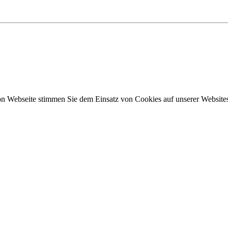
n Webseite stimmen Sie dem Einsatz von Cookies auf unserer Websites 