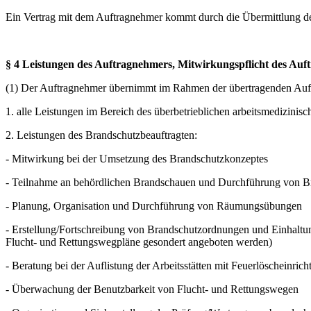
Ein Vertrag mit dem Auftragnehmer kommt durch die Übermittlung de
§ 4 Leistungen des Auftragnehmers, Mitwirkungspflicht des Auf
(1) Der Auftragnehmer übernimmt im Rahmen der übertragenden Auf
1. alle Leistungen im Bereich des überbetrieblichen arbeitsmedizini
2. Leistungen des Brandschutzbeauftragten:
- Mitwirkung bei der Umsetzung des Brandschutzkonzeptes
- Teilnahme an behördlichen Brandschauen und Durchführung von 
- Planung, Organisation und Durchführung von Räumungsübungen
- Erstellung/Fortschreibung von Brandschutzordnungen und Einhaltu
Flucht- und Rettungswegpläne gesondert angeboten werden)
- Beratung bei der Auflistung der Arbeitsstätten mit Feuerlöscheinric
- Überwachung der Benutzbarkeit von Flucht- und Rettungswegen