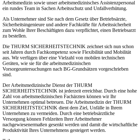
Arbeitsmedizin sowie unser arbeitsmedizinisches Assistenzpersonal
ein rundes Team in Sachen Arbeitsschutz und Unfallverhütung.
Als Unternehmer sind Sie nach dem Gesetz über Betriebsärzte,
Sicherheitsingenieure und andere Fachkräfte für Arbeitssicherheit
zum Wohle Ihrer Beschäftigten dazu verpflichtet, einen Betriebsarzt
zu bestellen.
Die THURM SICHERHEITSTECHNIK zeichnet sich nun schon
seit Jahren durch Fachkompetenz sowie Flexibilität und Mobilität
aus. Wir verfügen über eine Vielzahl von mobilen technischen
Geräten, wie sie für die arbeitsmedizinischen
Vorsorgeuntersuchungen nach BG-Grundsätzen vorgeschrieben
sind.
Der Arbeitsmedizinische Dienst der THURM
SICHERHEITSTECHNIK ist jederzeit erreichbar. Durch eine hohe
Zahl von arbeitsmedizinischen Fachärzten können wir Ihr
Unternehmen optimal betreuen. Die Arbeitsmedizin der THURM
SICHERHEITSTECHNIK dient dem Ziel, Unfälle in Ihrem
Unternehmen zu vermeiden. Durch eine betriebsärztliche
Versorgung können Fehlzeiten Ihrer Arbeitnehmer
nachgewiesenermaßen gesenkt werden und damit die wirtschaftliche
Produktivität Ihres Unternehmens gesteigert werden.