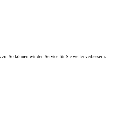
zu. So können wir den Service für Sie weiter verbessern.