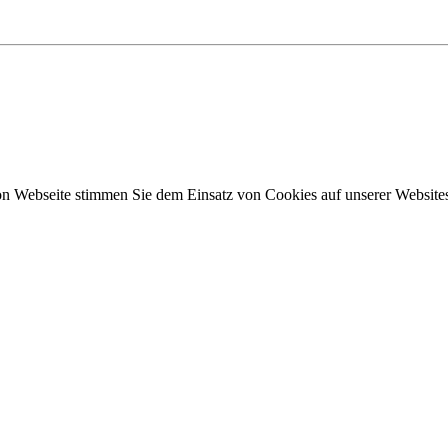
n Webseite stimmen Sie dem Einsatz von Cookies auf unserer Websites 