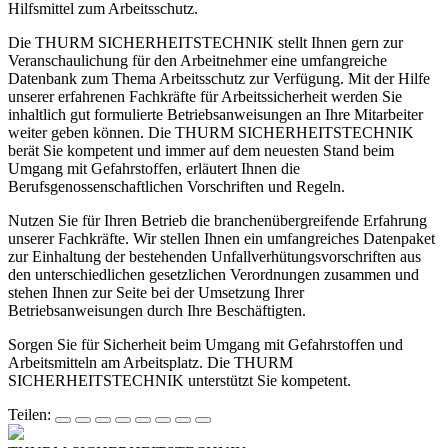
Hilfsmittel zum Arbeitsschutz.
Die THURM SICHERHEITSTECHNIK stellt Ihnen gern zur
Veranschaulichung für den Arbeitnehmer eine umfangreiche
Datenbank zum Thema Arbeitsschutz zur Verfügung. Mit der Hilfe
unserer erfahrenen Fachkräfte für Arbeitssicherheit werden Sie
inhaltlich gut formulierte Betriebsanweisungen an Ihre Mitarbeiter
weiter geben können. Die THURM SICHERHEITSTECHNIK
berät Sie kompetent und immer auf dem neuesten Stand beim
Umgang mit Gefahrstoffen, erläutert Ihnen die
Berufsgenossenschaftlichen Vorschriften und Regeln.
Nutzen Sie für Ihren Betrieb die branchenübergreifende Erfahrung
unserer Fachkräfte. Wir stellen Ihnen ein umfangreiches Datenpaket
zur Einhaltung der bestehenden Unfallverhütungsvorschriften aus
den unterschiedlichen gesetzlichen Verordnungen zusammen und
stehen Ihnen zur Seite bei der Umsetzung Ihrer
Betriebsanweisungen durch Ihre Beschäftigten.
Sorgen Sie für Sicherheit beim Umgang mit Gefahrstoffen und
Arbeitsmitteln am Arbeitsplatz. Die THURM
SICHERHEITSTECHNIK unterstützt Sie kompetent.
Teilen: