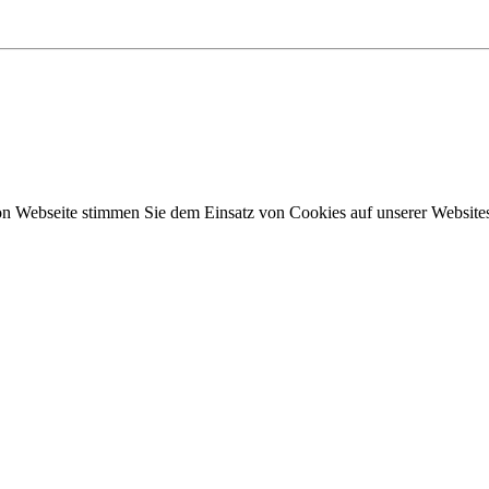
n Webseite stimmen Sie dem Einsatz von Cookies auf unserer Websites 