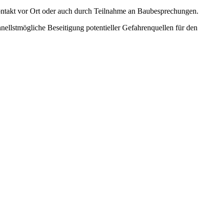
takt vor Ort oder auch durch Teilnahme an Baubesprechungen.
hnellstmögliche Beseitigung potentieller Gefahrenquellen für den