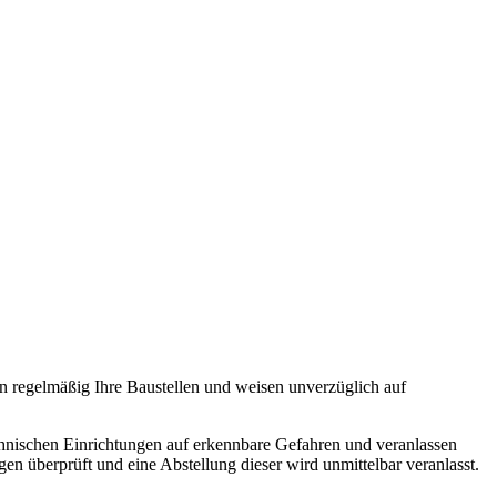
egelmäßig Ihre Baustellen und weisen unverzüglich auf
chnischen Einrichtungen auf erkennbare Gefahren und veranlassen
 überprüft und eine Abstellung dieser wird unmittelbar veranlasst.