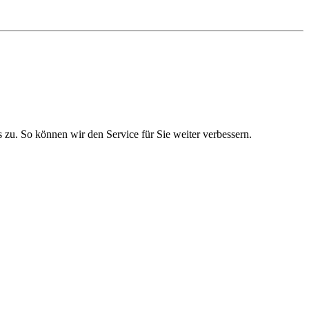
zu. So können wir den Service für Sie weiter verbessern.